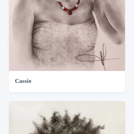
Cassie