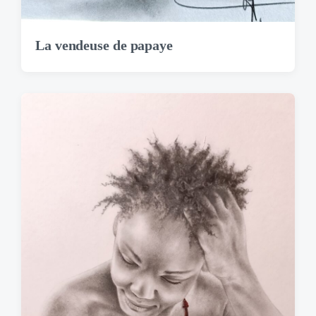
La vendeuse de papaye